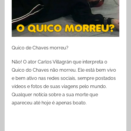
Quico de Chaves morreu?
Não! O ator Carlos Villagrán que interpreta o
Quico do Chaves não morreu. Ele está bem vivo
e bem ativo nas redes sociais, sempre postados
vídeos e fotos de suas viagens pelo mundo.
Qualquer notícia sobre a sua morte que
apareceu até hoje é apenas boato.