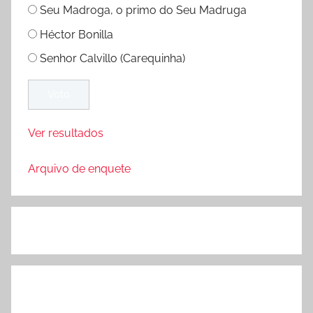
Seu Madroga, o primo do Seu Madruga
Héctor Bonilla
Senhor Calvillo (Carequinha)
Ver resultados
Arquivo de enquete