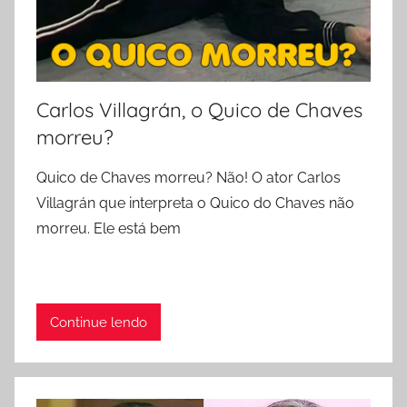
Carlos Villagrán, o Quico de Chaves
morreu?
Quico de Chaves morreu? Não! O ator Carlos
Villagrán que interpreta o Quico do Chaves não
morreu. Ele está bem
Continue lendo