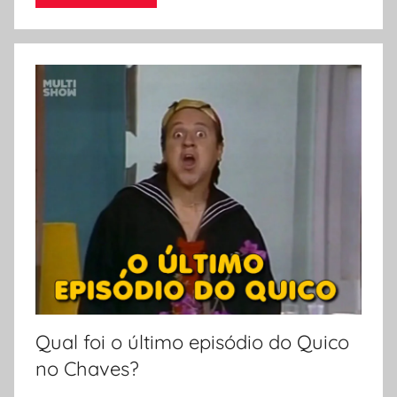
Qual foi o último episódio do Quico
no Chaves?