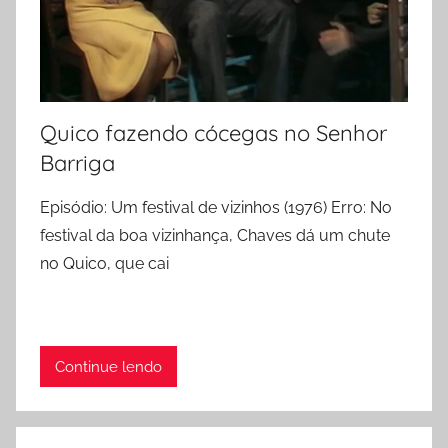
Quico fazendo cócegas no Senhor
Barriga
Episódio: Um festival de vizinhos (1976) Erro: No
festival da boa vizinhança, Chaves dá um chute
no Quico, que cai
Continue lendo