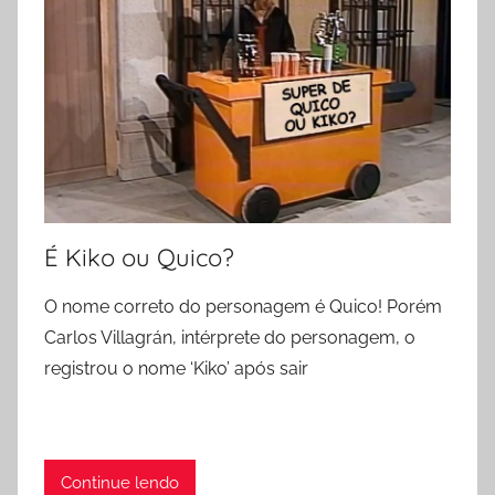
É Kiko ou Quico?
O nome correto do personagem é Quico! Porém
Carlos Villagrán, intérprete do personagem, o
registrou o nome ‘Kiko’ após sair
Continue lendo