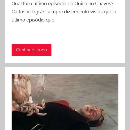
Qual foi o último episódio do Quico no Chaves?
Carlos Villagrán sempre diz em entrevistas que o
último episódio que
Continue lendo