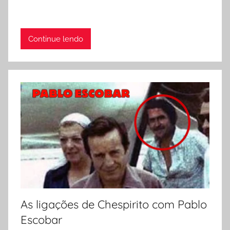
Continue lendo
As ligações de Chespirito com Pablo
Escobar