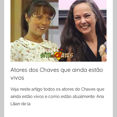
Atores dos Chaves que ainda estão
vivos
Veja neste artigo todos os atores do Chaves que
ainda estão vivos e como estão atualmente: Ana
Lilian de la