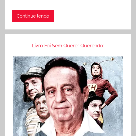
Continue lendo
Livro Foi Sem Querer Querendo: