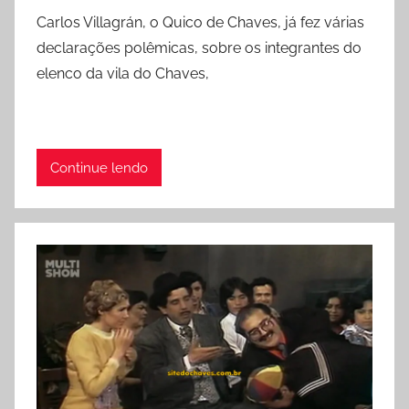
Carlos Villagrán, o Quico de Chaves, já fez várias
declarações polêmicas, sobre os integrantes do
elenco da vila do Chaves,
Continue lendo