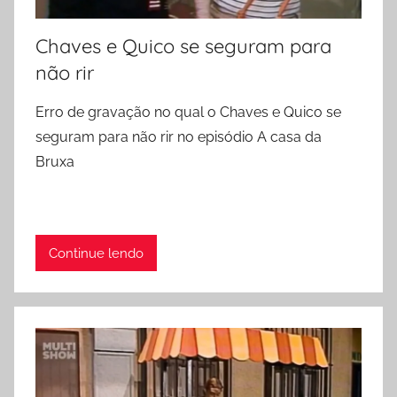
Chaves e Quico se seguram para
não rir
Erro de gravação no qual o Chaves e Quico se
seguram para não rir no episódio A casa da
Bruxa
Continue lendo