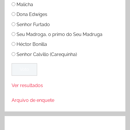
Malicha
Dona Edwiges
Senhor Furtado
Seu Madroga, o primo do Seu Madruga
Héctor Bonilla
Senhor Calvillo (Carequinha)
Ver resultados
Arquivo de enquete