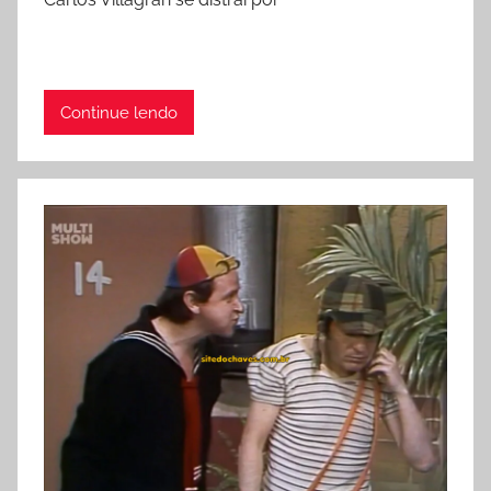
Continue lendo