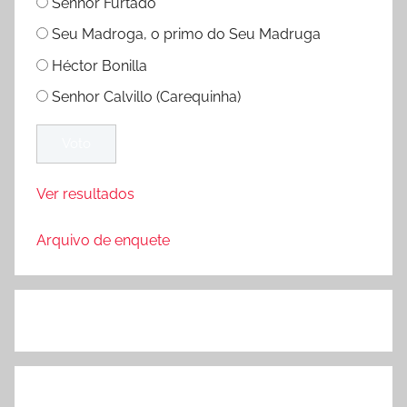
Senhor Furtado
Seu Madroga, o primo do Seu Madruga
Héctor Bonilla
Senhor Calvillo (Carequinha)
Ver resultados
Arquivo de enquete