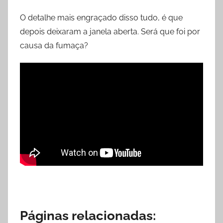
O detalhe mais engraçado disso tudo, é que
depois deixaram a janela aberta. Será que foi por
causa da fumaça?
Páginas relacionadas: