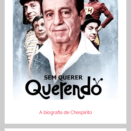
A biografia de Chespirito