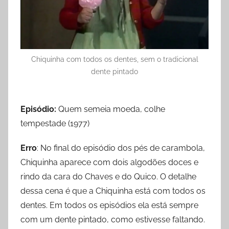
Chiquinha com todos os dentes, sem o tradicional
dente pintado
Episódio:
Quem semeia moeda, colhe
tempestade (1977)
Erro
: No final do episódio dos pés de carambola,
Chiquinha aparece com dois algodões doces e
rindo da cara do Chaves e do Quico. O detalhe
dessa cena é que a Chiquinha está com todos os
dentes. Em todos os episódios ela está sempre
com um dente pintado, como estivesse faltando.