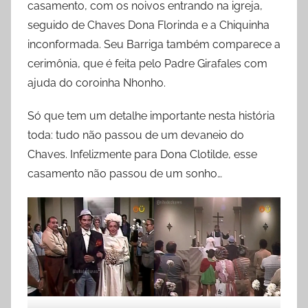
casamento, com os noivos entrando na igreja,
seguido de Chaves Dona Florinda e a Chiquinha
inconformada. Seu Barriga também comparece a
cerimônia, que é feita pelo Padre Girafales com
ajuda do coroinha Nhonho.
Só que tem um detalhe importante nesta história
toda: tudo não passou de um devaneio do
Chaves. Infelizmente para Dona Clotilde, esse
casamento não passou de um sonho…