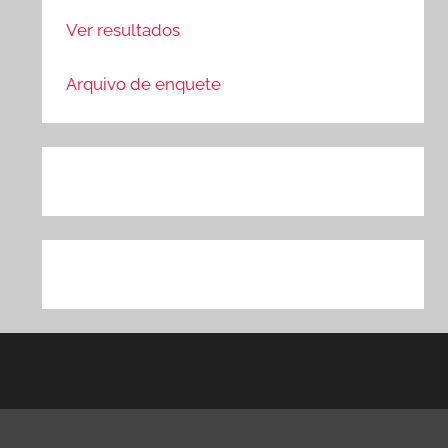
Ver resultados
Arquivo de enquete