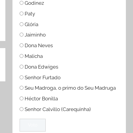
Godinez
Paty
Glória
Jaiminho
Dona Neves
Malicha
Dona Edwiges
Senhor Furtado
Seu Madroga, o primo do Seu Madruga
Héctor Bonilla
Senhor Calvillo (Carequinha)