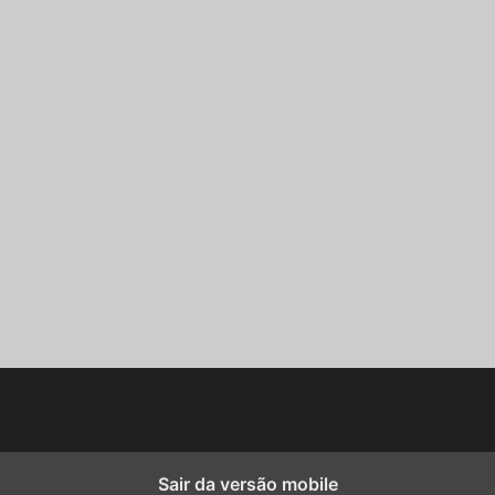
Sair da versão mobile