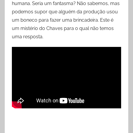
humana. Seria um fantasma? Não sabemos, mas
podemos supor que alguém da produção usou
um boneco para fazer uma brincadeira. Este é
um mistério do Chaves para o qual não temos
uma resposta.