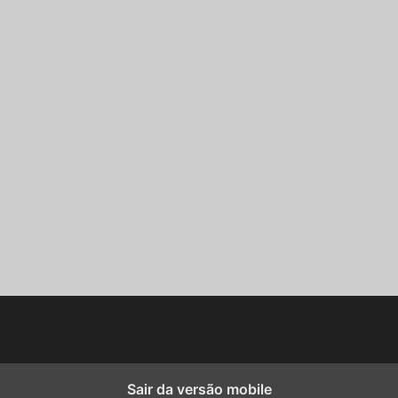
Sair da versão mobile