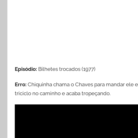
Episódio:
Bilhetes trocados (1977)
Erro:
Chiquinha chama o Chaves para mandar ele en
triciclo no caminho e acaba tropeçando.