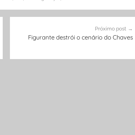
Próximo post
Figurante destrói o cenário do Chaves