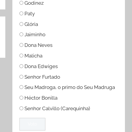
Godinez
Paty
Glória
Jaiminho
Dona Neves
Malicha
Dona Edwiges
Senhor Furtado
Seu Madroga, o primo do Seu Madruga
Héctor Bonilla
Senhor Calvillo (Carequinha)