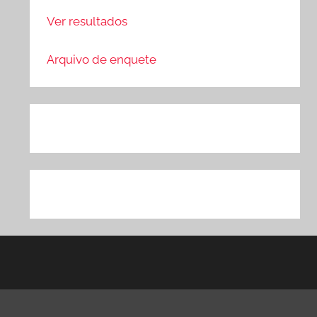
Ver resultados
Arquivo de enquete