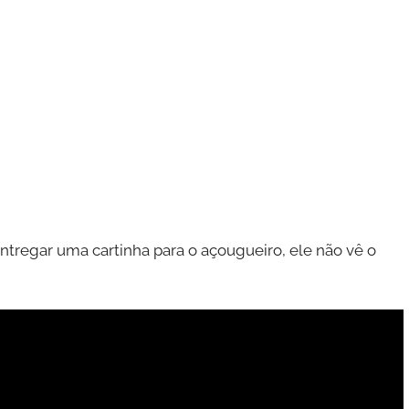
tregar uma cartinha para o açougueiro, ele não vê o