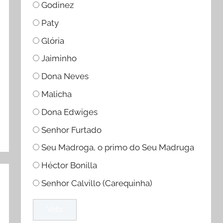
Godinez
Paty
Glória
Jaiminho
Dona Neves
Malicha
Dona Edwiges
Senhor Furtado
Seu Madroga, o primo do Seu Madruga
Héctor Bonilla
Senhor Calvillo (Carequinha)