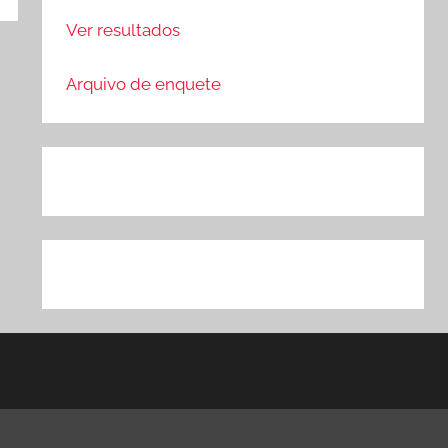
Ver resultados
Arquivo de enquete