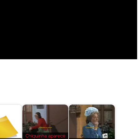
Chiquinha aparece