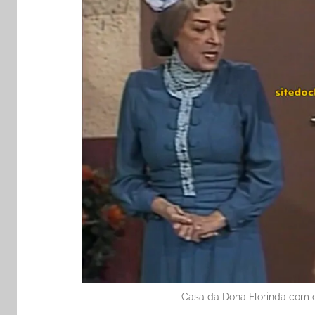
Casa da Dona Florinda com o