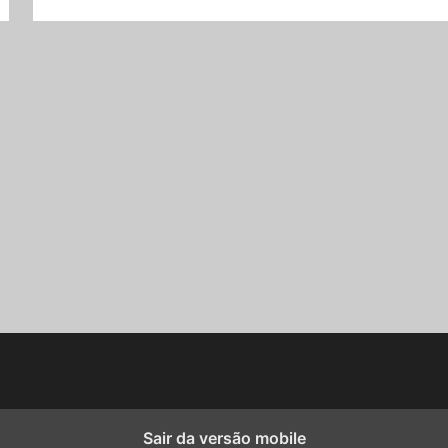
Sair da versão mobile