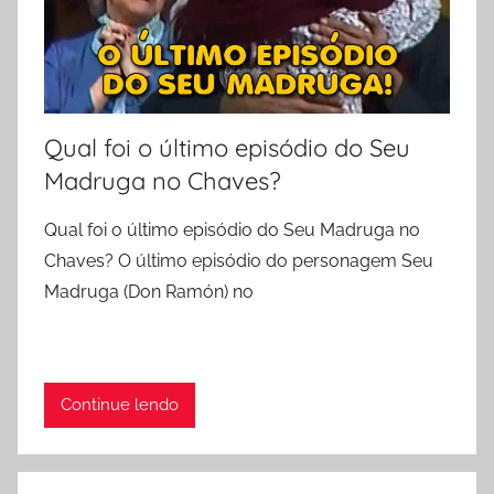
Qual foi o último episódio do Seu
Madruga no Chaves?
Qual foi o último episódio do Seu Madruga no
Chaves? O último episódio do personagem Seu
Madruga (Don Ramón) no
Continue lendo