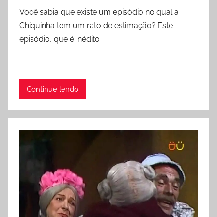
Você sabia que existe um episódio no qual a
Chiquinha tem um rato de estimação? Este
episódio, que é inédito
Continue lendo