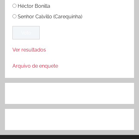
Héctor Bonilla
Senhor Calvillo (Carequinha)
Ver resultados
Arquivo de enquete