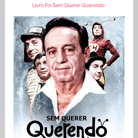
Livro Foi Sem Querer Querendo: