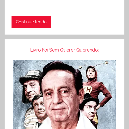
Continue lendo
Livro Foi Sem Querer Querendo: