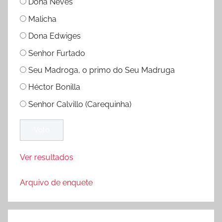
Dona Neves
Malicha
Dona Edwiges
Senhor Furtado
Seu Madroga, o primo do Seu Madruga
Héctor Bonilla
Senhor Calvillo (Carequinha)
Ver resultados
Arquivo de enquete