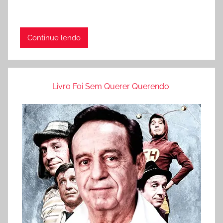
Continue lendo
Livro Foi Sem Querer Querendo: