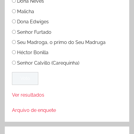
Dona Neves
Malicha
Dona Edwiges
Senhor Furtado
Seu Madroga, o primo do Seu Madruga
Héctor Bonilla
Senhor Calvillo (Carequinha)
Ver resultados
Arquivo de enquete