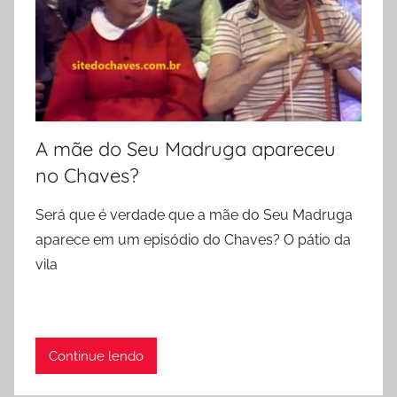
A mãe do Seu Madruga apareceu
no Chaves?
Será que é verdade que a mãe do Seu Madruga
aparece em um episódio do Chaves? O pátio da
vila
Continue lendo