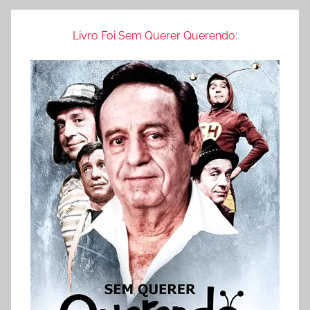
Livro Foi Sem Querer Querendo: