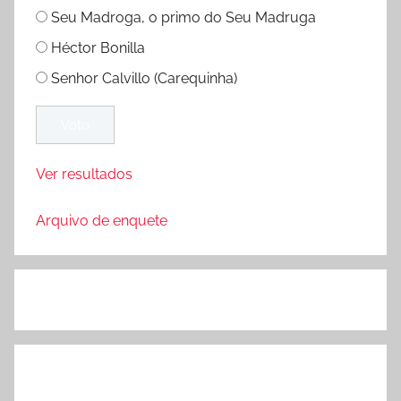
Seu Madroga, o primo do Seu Madruga
Héctor Bonilla
Senhor Calvillo (Carequinha)
Ver resultados
Arquivo de enquete