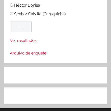
Héctor Bonilla
Senhor Calvillo (Carequinha)
Ver resultados
Arquivo de enquete