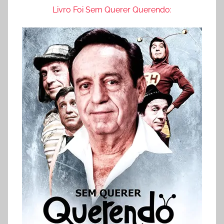
Livro Foi Sem Querer Querendo: