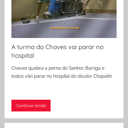
A turma do Chaves vai parar no
hospital
Chaves quebra a perna do Senhor Barriga e
todos vão parar no hospital do doutor Chapatin
Continue lendo