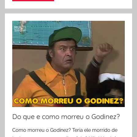
Do que e como morreu o Godinez?
Como morreu o Godinez? Teria ele morrido de