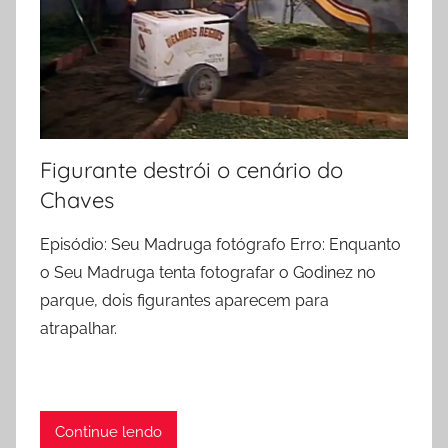
Figurante destrói o cenário do
Chaves
Episódio: Seu Madruga fotógrafo Erro: Enquanto
o Seu Madruga tenta fotografar o Godinez no
parque, dois figurantes aparecem para
atrapalhar.
Continue lendo