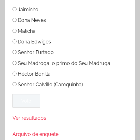
Jaiminho
Dona Neves
Malicha
Dona Edwiges
Senhor Furtado
Seu Madroga, o primo do Seu Madruga
Héctor Bonilla
Senhor Calvillo (Carequinha)
Ver resultados
Arquivo de enquete