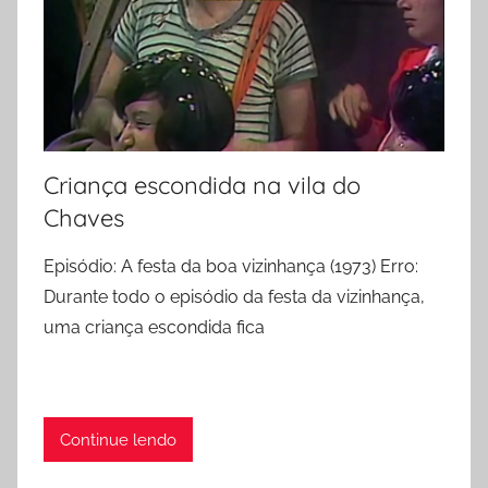
Criança escondida na vila do
Chaves
Episódio: A festa da boa vizinhança (1973) Erro:
Durante todo o episódio da festa da vizinhança,
uma criança escondida fica
Continue lendo