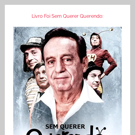
Livro Foi Sem Querer Querendo: