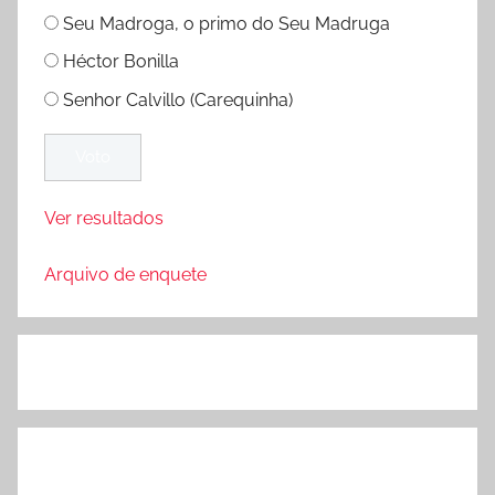
Seu Madroga, o primo do Seu Madruga
Héctor Bonilla
Senhor Calvillo (Carequinha)
Ver resultados
Arquivo de enquete