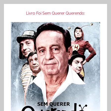
Livro Foi Sem Querer Querendo: