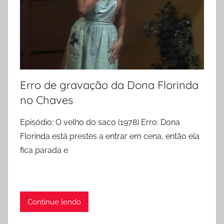
Erro de gravação da Dona Florinda
no Chaves
Episódio: O velho do saco (1978) Erro: Dona
Florinda está prestes a entrar em cena, então ela
fica parada e
Continue lendo