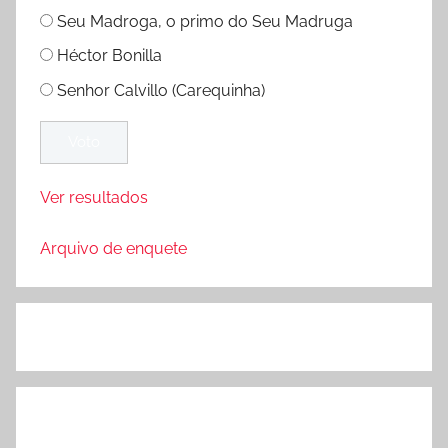
Seu Madroga, o primo do Seu Madruga
Héctor Bonilla
Senhor Calvillo (Carequinha)
Ver resultados
Arquivo de enquete