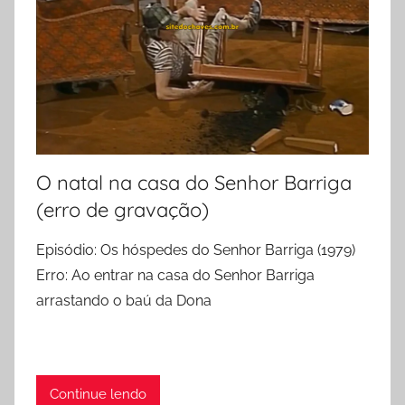
O natal na casa do Senhor Barriga
(erro de gravação)
Episódio: Os hóspedes do Senhor Barriga (1979)
Erro: Ao entrar na casa do Senhor Barriga
arrastando o baú da Dona
Continue lendo