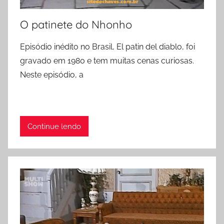
O patinete do Nhonho
Episódio inédito no Brasil, El patin del diablo, foi
gravado em 1980 e tem muitas cenas curiosas.
Neste episódio, a
Continue lendo