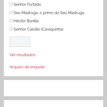
Senhor Furtado
Seu Madroga, o primo do Seu Madruga
Héctor Bonilla
Senhor Calvillo (Carequinha)
Ver resultados
Arquivo de enquete