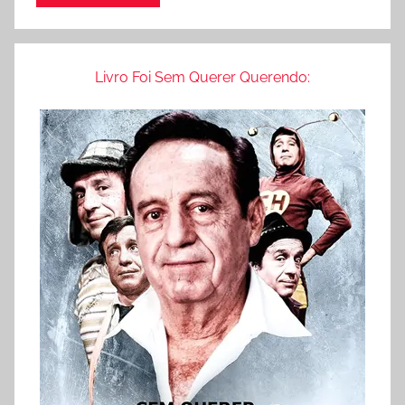
Livro Foi Sem Querer Querendo: