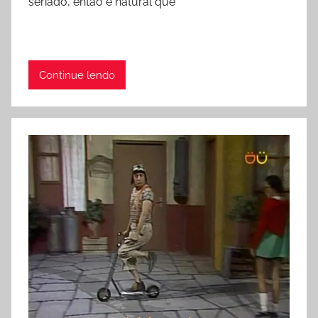
seriado, então é natural que
Continue lendo