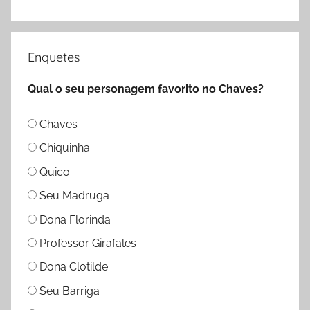
Enquetes
Qual o seu personagem favorito no Chaves?
Chaves
Chiquinha
Quico
Seu Madruga
Dona Florinda
Professor Girafales
Dona Clotilde
Seu Barriga