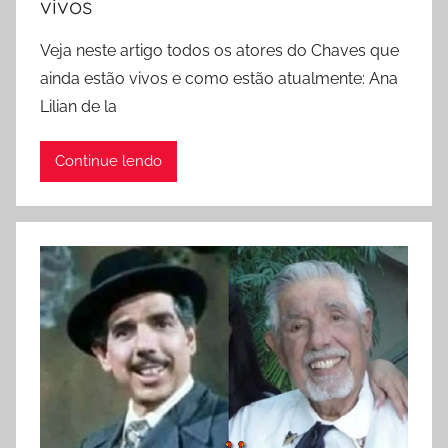
vivos
Veja neste artigo todos os atores do Chaves que
ainda estão vivos e como estão atualmente: Ana
Lilian de la
Continue lendo