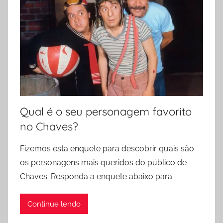
Qual é o seu personagem favorito
no Chaves?
Fizemos esta enquete para descobrir quais são
os personagens mais queridos do público de
Chaves. Responda a enquete abaixo para
Continue lendo