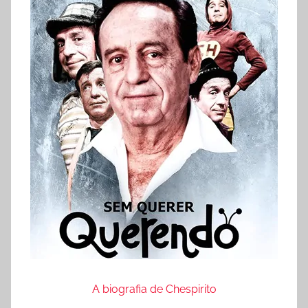
A biografia de Chespirito