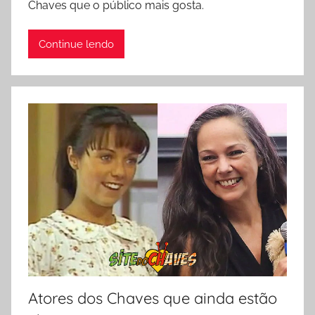
Chaves que o público mais gosta.
Continue lendo
Atores dos Chaves que ainda estão