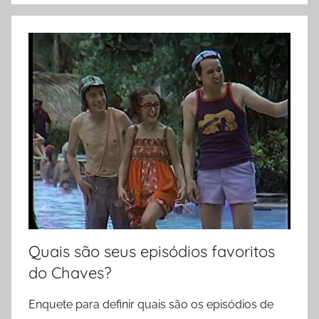
Quais são seus episódios favoritos
do Chaves?
Enquete para definir quais são os episódios de