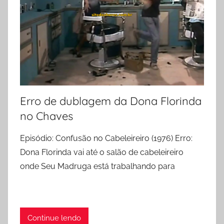
Erro de dublagem da Dona Florinda
no Chaves
Episódio: Confusão no Cabeleireiro (1976) Erro:
Dona Florinda vai até o salão de cabeleireiro
onde Seu Madruga está trabalhando para
Continue lendo