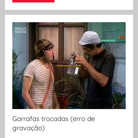
Garrafas trocadas (erro de
gravação)