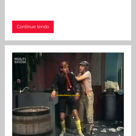
Continue lendo