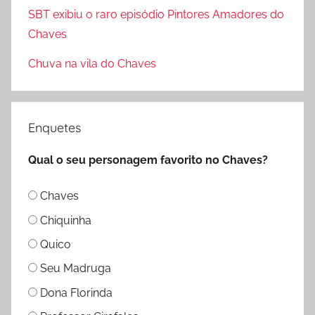
SBT exibiu o raro episódio Pintores Amadores do
r
Chaves
:
Chuva na vila do Chaves
Enquetes
Qual o seu personagem favorito no Chaves?
Chaves
Chiquinha
Quico
Seu Madruga
Dona Florinda