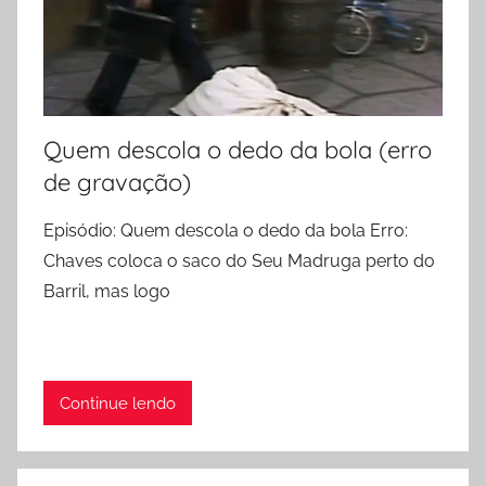
Quem descola o dedo da bola (erro
de gravação)
Episódio: Quem descola o dedo da bola Erro:
Chaves coloca o saco do Seu Madruga perto do
Barril, mas logo
Continue lendo