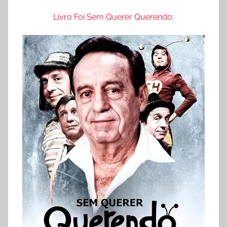
Livro Foi Sem Querer Querendo: