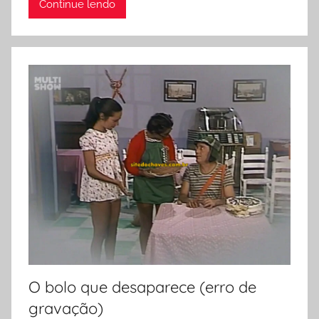
Continue lendo
O bolo que desaparece (erro de
gravação)