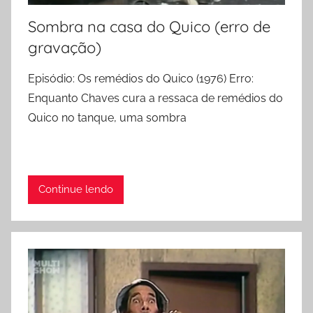
Sombra na casa do Quico (erro de
gravação)
Episódio: Os remédios do Quico (1976) Erro:
Enquanto Chaves cura a ressaca de remédios do
Quico no tanque, uma sombra
Continue lendo