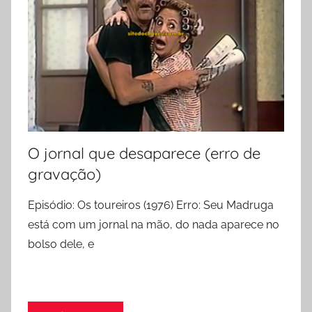
O jornal que desaparece (erro de
gravação)
Episódio: Os toureiros (1976) Erro: Seu Madruga
está com um jornal na mão, do nada aparece no
bolso dele, e