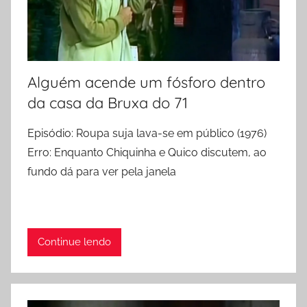
Alguém acende um fósforo dentro
da casa da Bruxa do 71
Episódio: Roupa suja lava-se em público (1976)
Erro: Enquanto Chiquinha e Quico discutem, ao
fundo dá para ver pela janela
Continue lendo