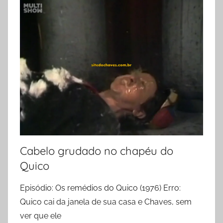
Cabelo grudado no chapéu do
Quico
Episódio: Os remédios do Quico (1976) Erro:
Quico cai da janela de sua casa e Chaves, sem
ver que ele