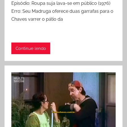
Episódio: Roupa suja lava-se em público (1976)
Erro: Seu Madruga oferece duas garrafas para o
Chaves varrer o pátio da
Continue lendo