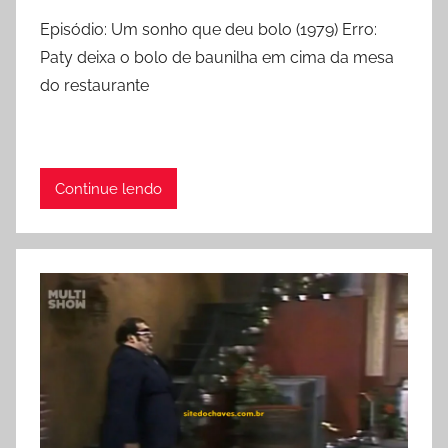
Episódio: Um sonho que deu bolo (1979) Erro:
Paty deixa o bolo de baunilha em cima da mesa
do restaurante
Continue lendo