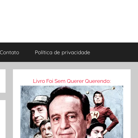
Contato
Política de privacidade
Livro Foi Sem Querer Querendo: