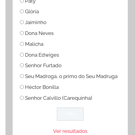
Paty
Glória
Jaiminho
Dona Neves
Malicha
Dona Edwiges
Senhor Furtado
Seu Madroga, o primo do Seu Madruga
Héctor Bonilla
Senhor Calvillo (Carequinha)
Ver resultados