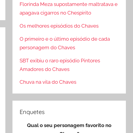
Florinda Meza supostamente maltratava e
apagava cigarros no Chespirito
Os melhores episódios do Chaves
O primeiro e o último episódio de cada
personagem do Chaves
SBT exibiu o raro episódio Pintores
Amadores do Chaves
Chuva na vila do Chaves
Enquetes
Qual o seu personagem favorito no