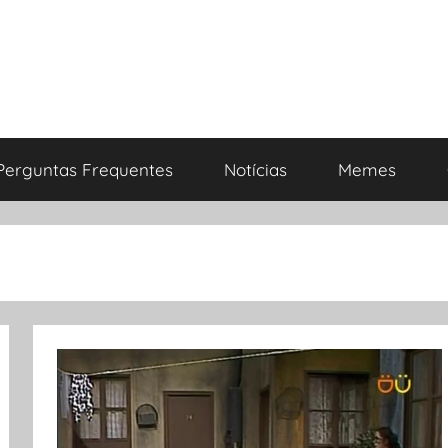
Perguntas Frequentes
Notícias
Memes